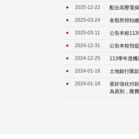
2025-12-22
配合高壓電保
2025-03-24
各類所得扣繳規
2025-03-11
公告本校11
2024-12-31
公告本校預提
2024-12-25
113學年度
2024-01-18
土地銀行匯
2024-01-18
基於強化付款
為原則，匯